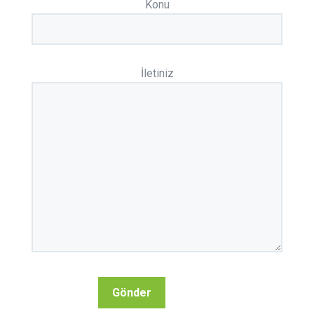
Konu
İletiniz