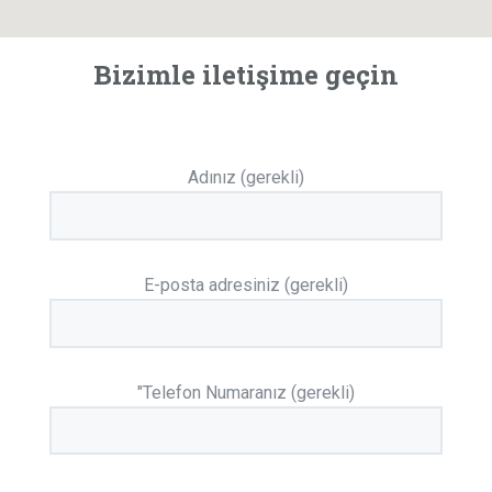
Bizimle iletişime geçin
Adınız (gerekli)
E-posta adresiniz (gerekli)
"Telefon Numaranız (gerekli)