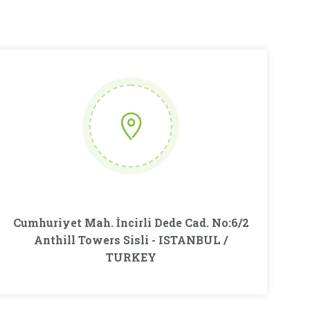
Cumhuriyet Mah. İncirli Dede Cad. No:6/2
Anthill Towers Sisli - ISTANBUL /
TURKEY