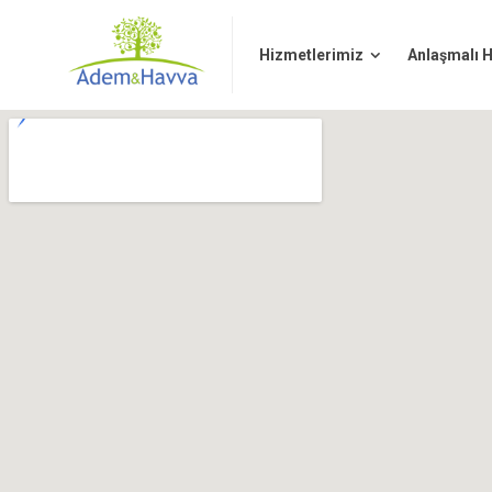
Hizmetlerimiz
Anlaşmalı Has
Hizmetlerimiz
Anlaşmalı 