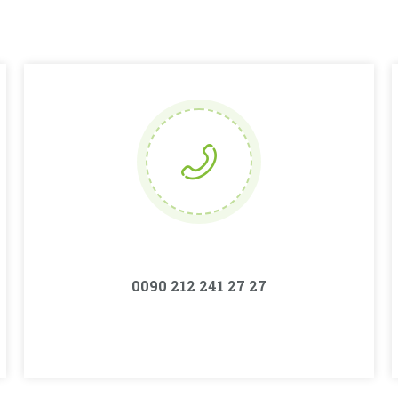
0090 212 241 27 27